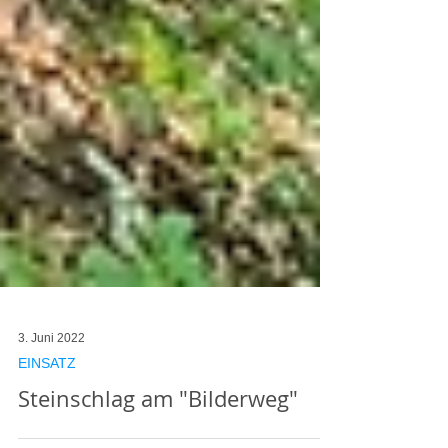
3. Juni 2022
EINSATZ
Steinschlag am "Bilderweg"