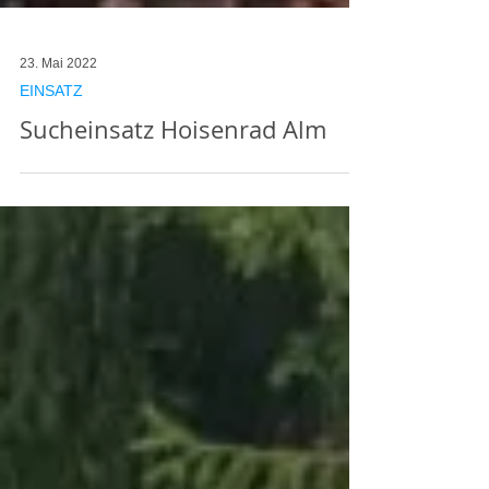
23. Mai 2022
EINSATZ
Sucheinsatz Hoisenrad Alm