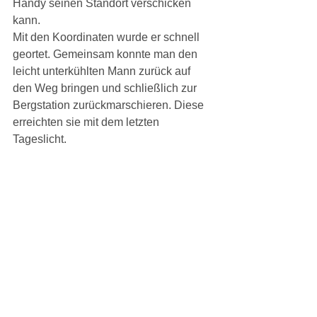
Handy seinen Standort verschicken 
kann.
Mit den Koordinaten wurde er schnell 
geortet. Gemeinsam konnte man den 
leicht unterkühlten Mann zurück auf 
den Weg bringen und schließlich zur 
Bergstation zurückmarschieren. Diese 
erreichten sie mit dem letzten 
Tageslicht.