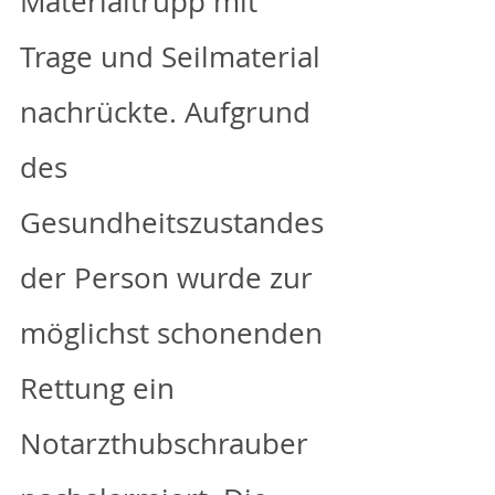
Materialtrupp mit 
Trage und Seilmaterial 
nachrückte. Aufgrund 
des 
Gesundheitszustandes 
der Person wurde zur 
möglichst schonenden 
Rettung ein 
Notarzthubschrauber 