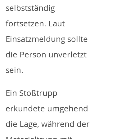
selbstständig 
fortsetzen. Laut 
Einsatzmeldung sollte 
die Person unverletzt 
sein. 
Ein Stoßtrupp 
erkundete umgehend 
die Lage, während der 