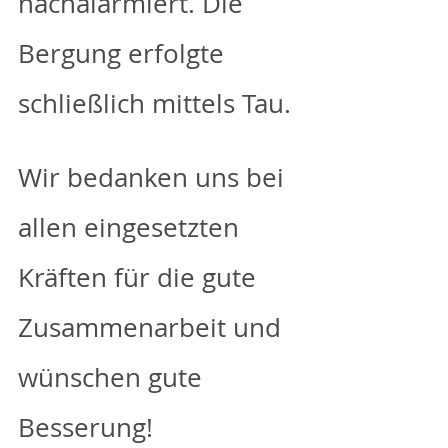
nachalarmiert. Die 
Bergung erfolgte 
schließlich mittels Tau.
Wir bedanken uns bei 
allen eingesetzten 
Kräften für die gute 
Zusammenarbeit und 
wünschen gute 
Besserung!