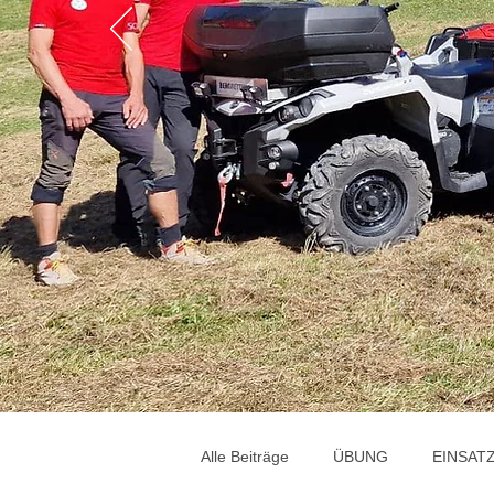
Alle Beiträge
ÜBUNG
EINSAT