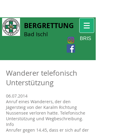
BERGRETTUNG
Bad Ischl
BRIS
Wanderer telefonisch
Unterstützung
06.07.2014
Anruf eines Wanderers, der den
Jägersteig von der Karalm Richtung
Nussensee verloren hatte. Telefonische
Unterstützung und Wegbeschreibung.
Info
Anrufer gegen 14.45, dass er sich auf der